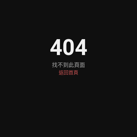
404
找不到此頁面
返回首頁