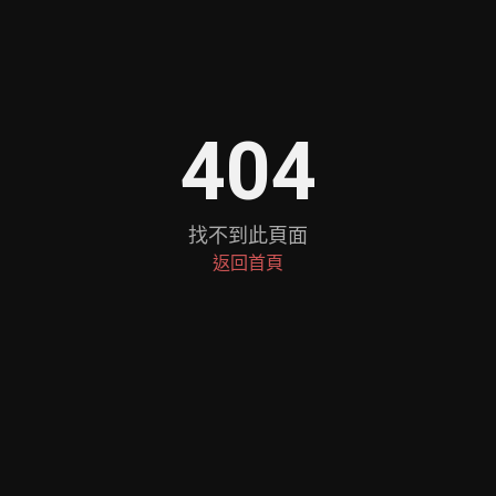
404
找不到此頁面
返回首頁