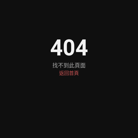
404
找不到此頁面
返回首頁