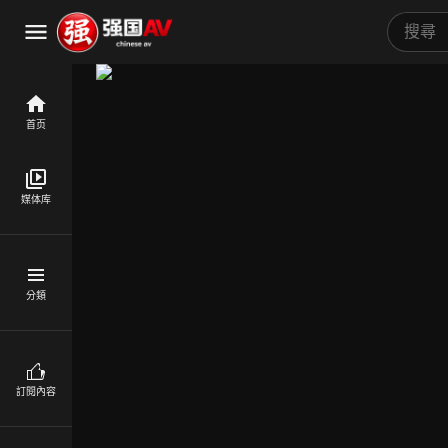
首页
媒体库
分類
訂閱內容