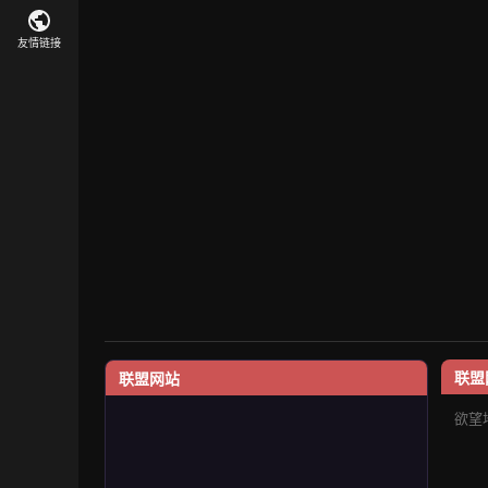
友情链接
联盟
联盟网站
欲望