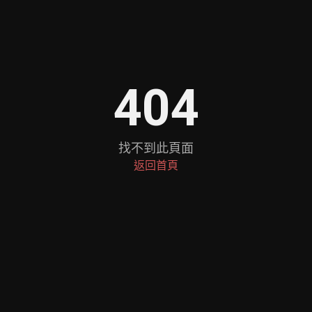
404
找不到此頁面
返回首頁