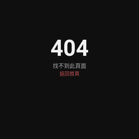
404
找不到此頁面
返回首頁