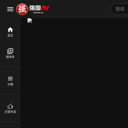
首页
媒体库
分類
訂閱內容