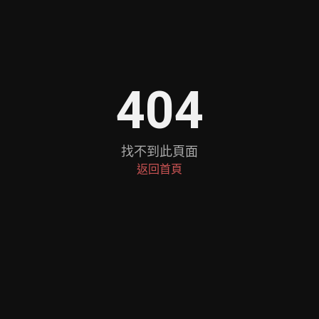
404
找不到此頁面
返回首頁