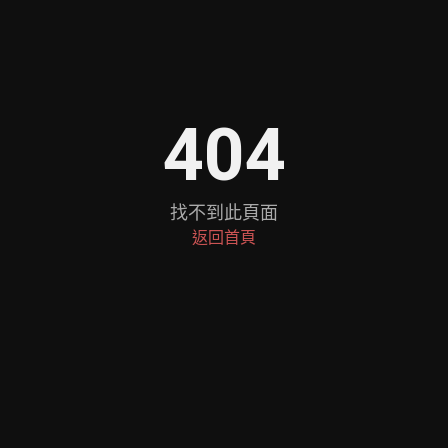
404
找不到此頁面
返回首頁