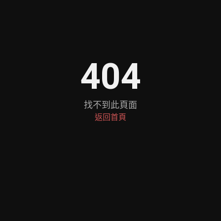
404
找不到此頁面
返回首頁