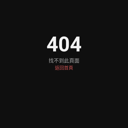
404
找不到此頁面
返回首頁