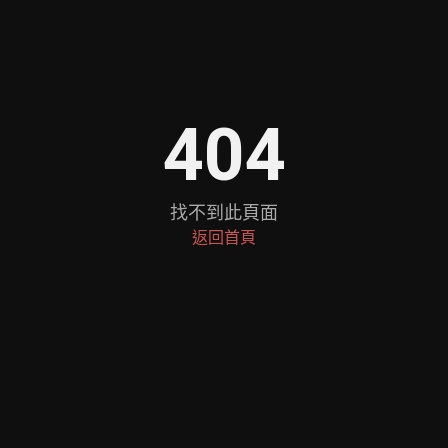
404
找不到此頁面
返回首頁