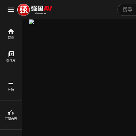
首页
媒体库
分類
訂閱內容