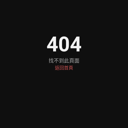
404
找不到此頁面
返回首頁