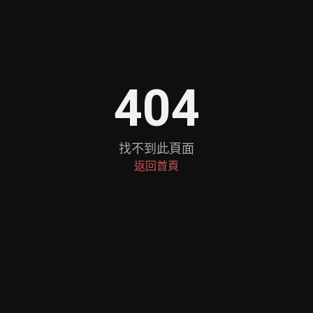
404
找不到此頁面
返回首頁