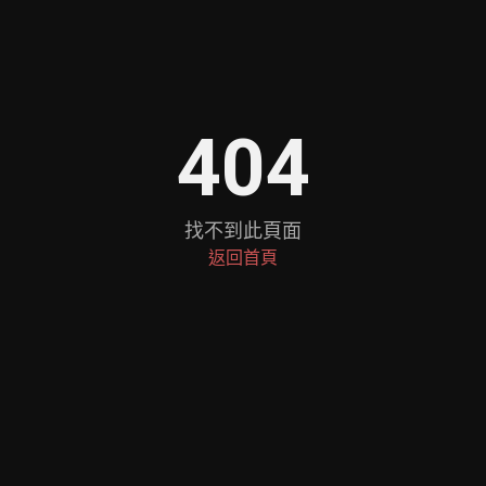
404
找不到此頁面
返回首頁