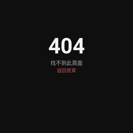
404
找不到此頁面
返回首頁