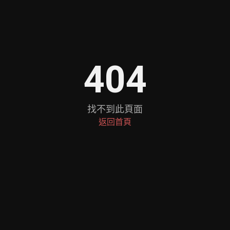
404
找不到此頁面
返回首頁