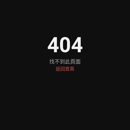
404
找不到此頁面
返回首頁