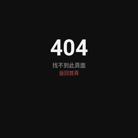
404
找不到此頁面
返回首頁