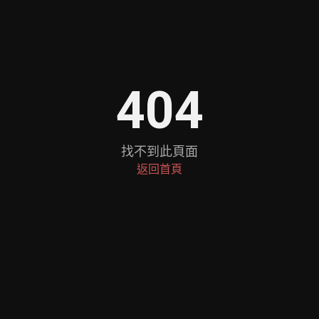
404
找不到此頁面
返回首頁