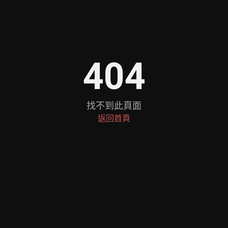
404
找不到此頁面
返回首頁