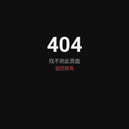
404
找不到此頁面
返回首頁