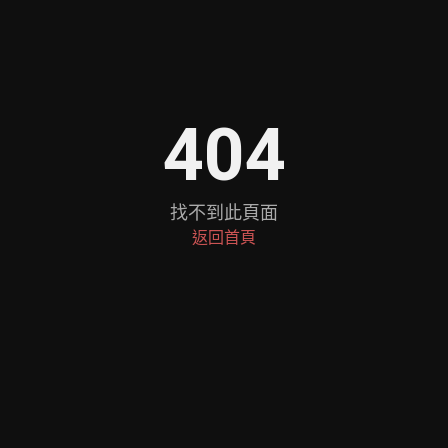
404
找不到此頁面
返回首頁