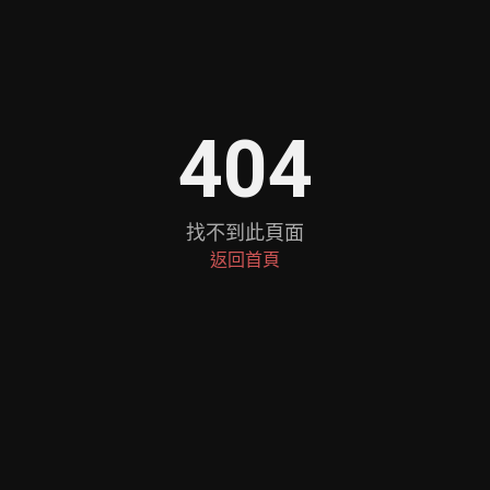
404
找不到此頁面
返回首頁