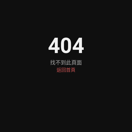
404
找不到此頁面
返回首頁