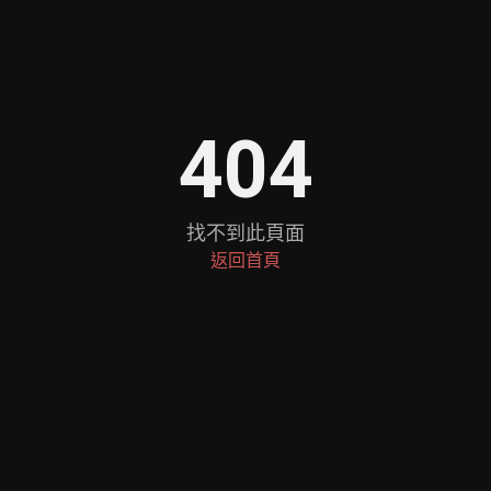
404
找不到此頁面
返回首頁