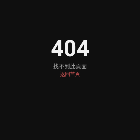
404
找不到此頁面
返回首頁