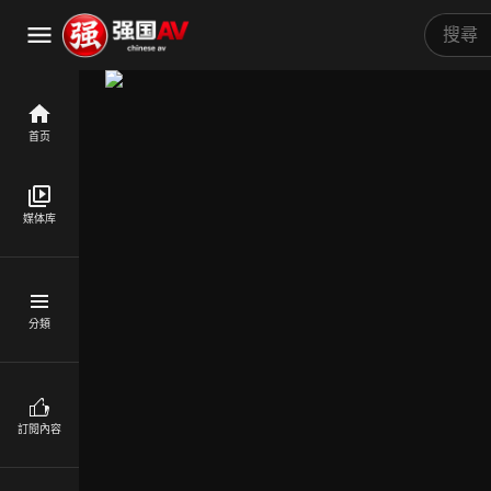
首页
媒体库
分類
訂閱內容