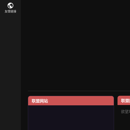
友情链接
联盟
联盟网站
欲望