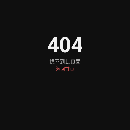
404
找不到此頁面
返回首頁