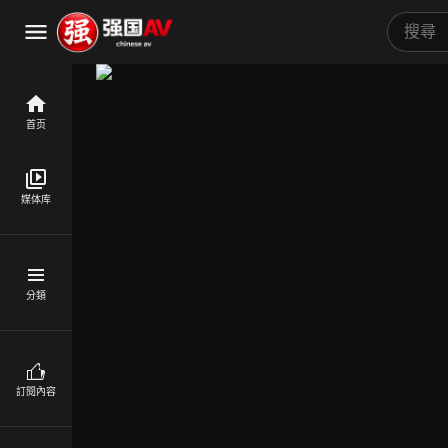
首页
媒体库
分類
訂閱內容