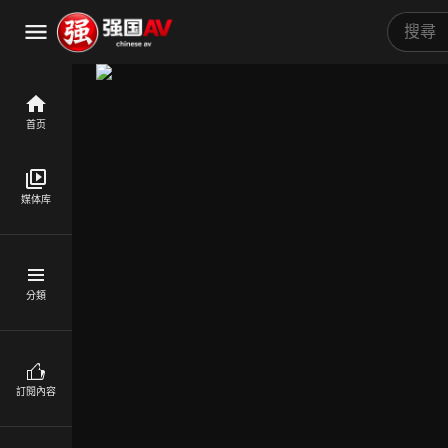
首页
媒体库
分類
訂閱內容