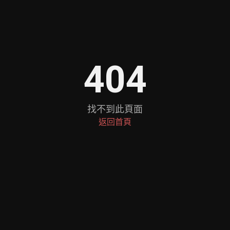
404
找不到此頁面
返回首頁