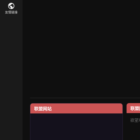
友情链接
联盟
联盟网站
欲望