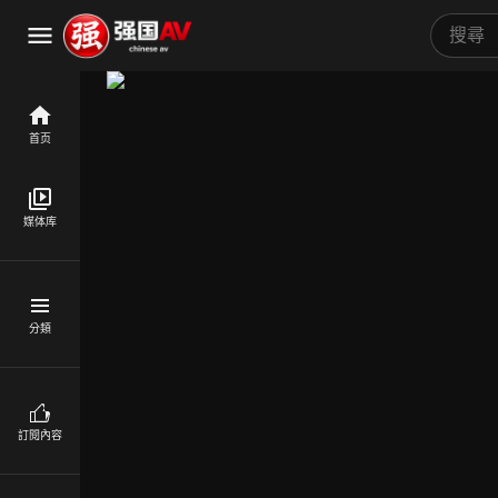
首页
媒体库
分類
訂閱內容