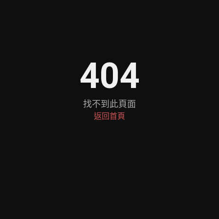
404
找不到此頁面
返回首頁