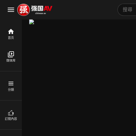
首页
媒体库
分類
訂閱內容