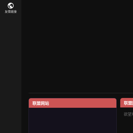
友情链接
联盟
联盟网站
欲望