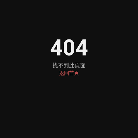
404
找不到此頁面
返回首頁