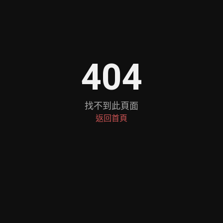
404
找不到此頁面
返回首頁