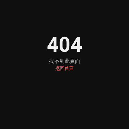
404
找不到此頁面
返回首頁