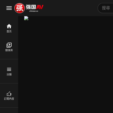
首页
媒体库
分類
訂閱內容