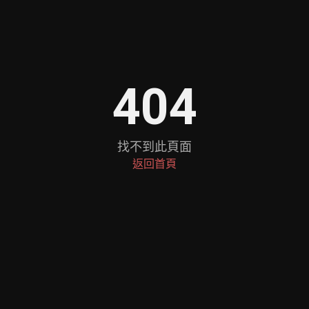
404
找不到此頁面
返回首頁