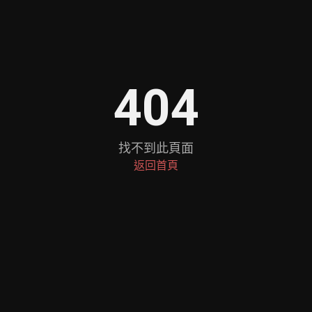
404
找不到此頁面
返回首頁