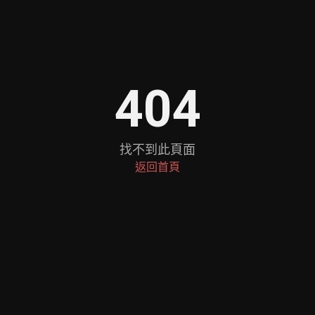
404
找不到此頁面
返回首頁