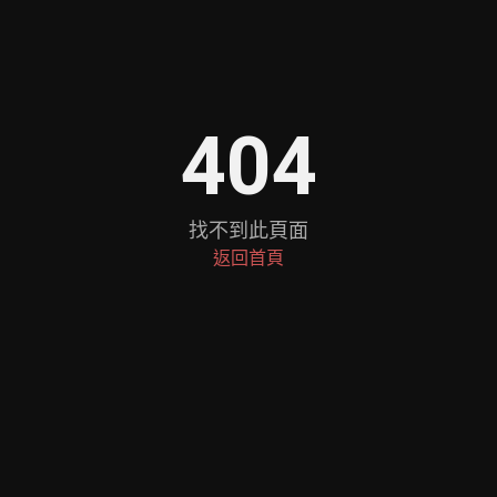
404
找不到此頁面
返回首頁