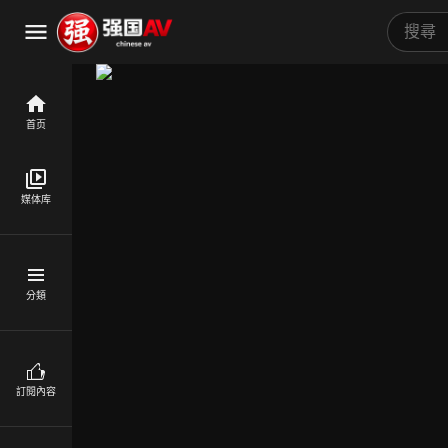
首页
媒体库
分類
訂閱內容