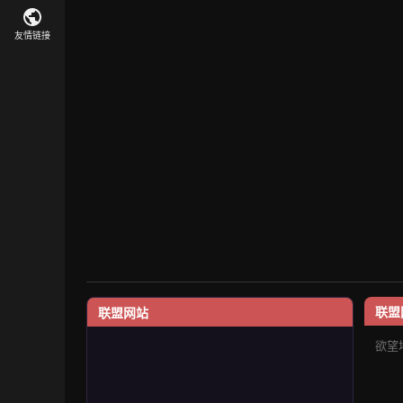
友情链接
联盟
联盟网站
欲望