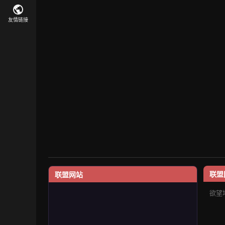
友情链接
联盟
联盟网站
欲望