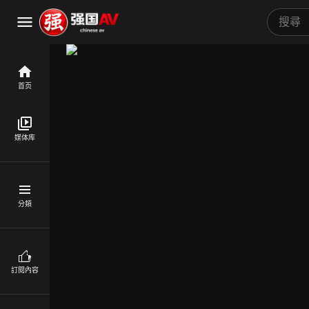
首页
媒体库
分類
訂閱內容