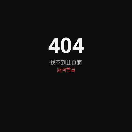
404
找不到此頁面
返回首頁