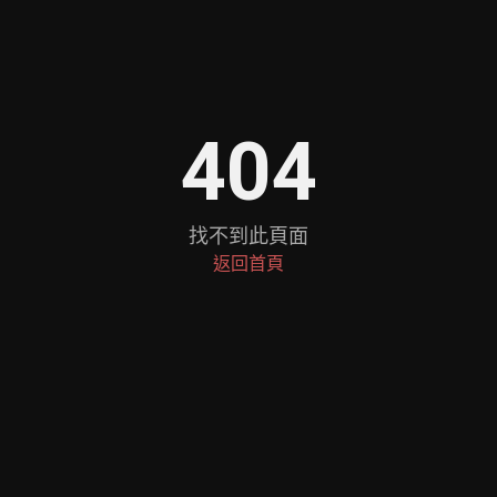
404
找不到此頁面
返回首頁