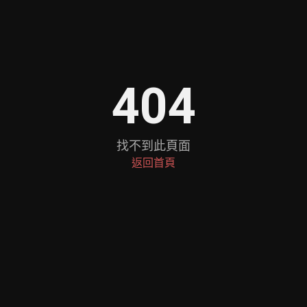
404
找不到此頁面
返回首頁