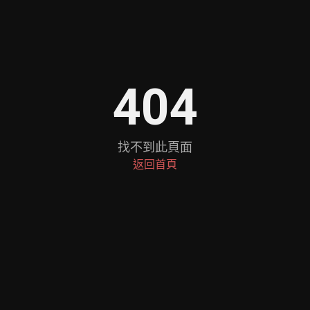
404
找不到此頁面
返回首頁